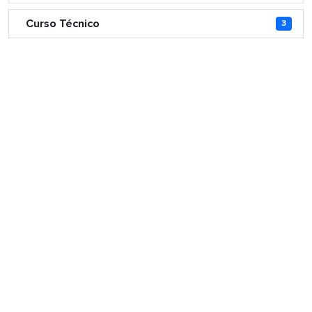
Curso Técnico
3