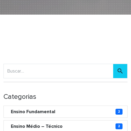
Categorias
Ensino Fundamental
2
Ensino Médio – Técnico
2